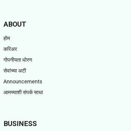
ABOUT
होम
करिअर
गोपनीयता धोरण
सेवांच्या अटी
Announcements
आमच्याशी संपर्क साधा
BUSINESS