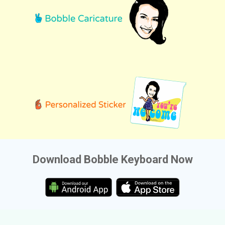
Download Bobble Keyboard Now