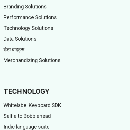
Branding Solutions
Performance Solutions
Technology Solutions
Data Solutions
डेटा बाइट्स
Merchandizing Solutions
TECHNOLOGY
Whitelabel Keyboard SDK
Selfie to Bobblehead
Indic language suite