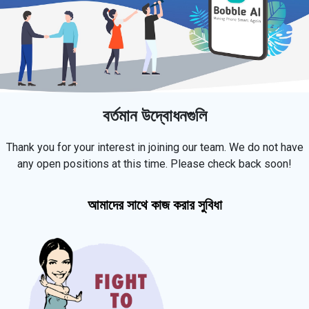
বর্তমান উদ্বোধনগুলি
Thank you for your interest in joining our team. We do not have
any open positions at this time. Please check back soon!
আমাদের সাথে কাজ করার সুবিধা