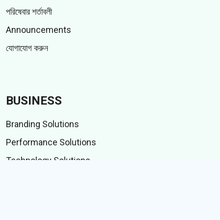
পরিষেবার শর্তাবলী
Announcements
যোগাযোগ করুন
BUSINESS
Branding Solutions
Performance Solutions
Technology Solutions
Data Solutions
ডেটা বাইট
Merchandizing Solutions