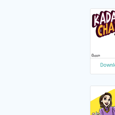
Downl