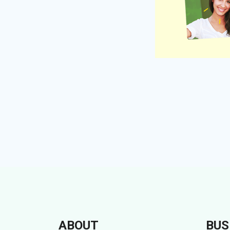
ABOUT
BUS