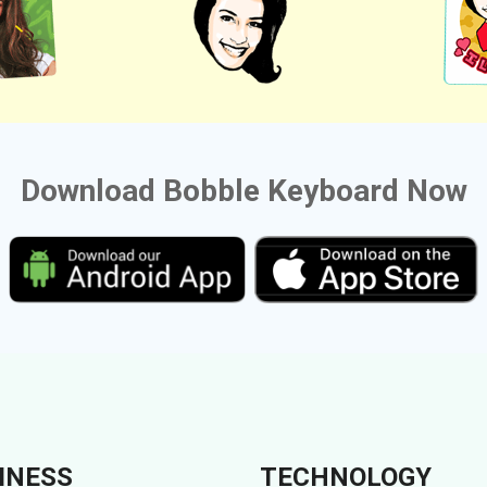
Download Bobble Keyboard Now
INESS
TECHNOLOGY