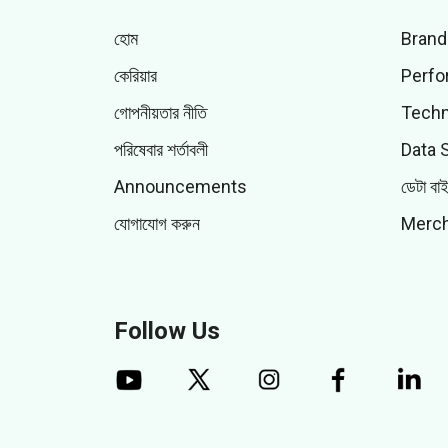
হোম
Brand
কেরিয়ার
Perfo
গোপনীয়তার নীতি
Techn
পরিষেবার শর্তাবলী
Data 
Announcements
ডেটা বা
যোগাযোগ করুন
Merch
Follow Us