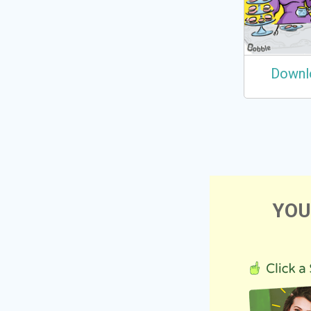
Downl
YOU