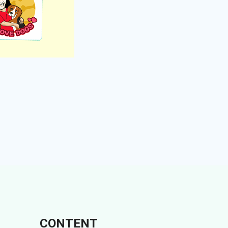
CONTENT