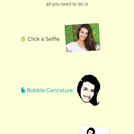
all you need to do is