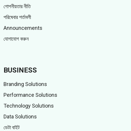
গোপনীয়তার নীতি
পরিষেবার শর্তাবলী
Announcements
যোগাযোগ করুন
BUSINESS
Branding Solutions
Performance Solutions
Technology Solutions
Data Solutions
ডেটা বাইট