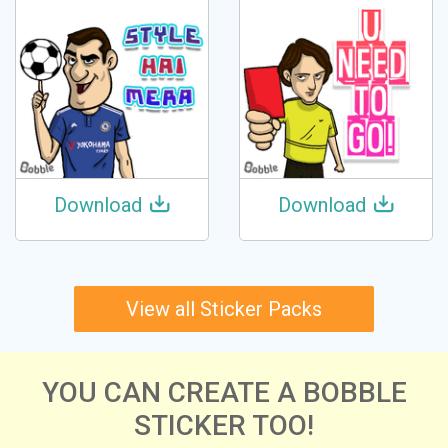
Download
Download
View all Sticker Packs
YOU CAN CREATE A BOBBLE
STICKER TOO!