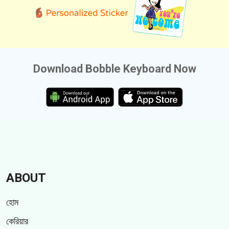
Download Bobble Keyboard Now
ABOUT
হোম
কেরিয়ার