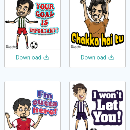
Download
Download