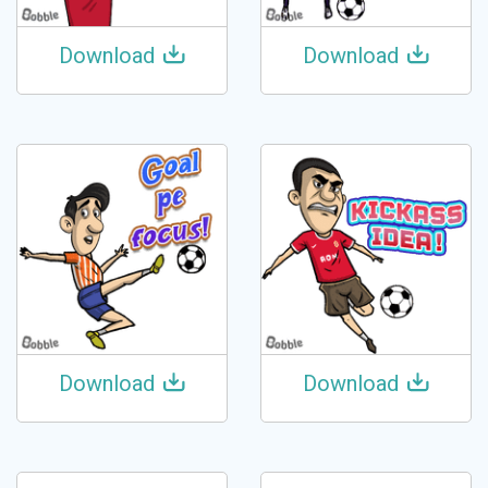
Download
Download
Download
Download