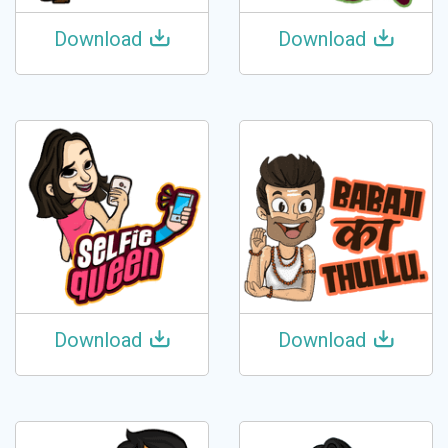
Download
Download
Download
Download