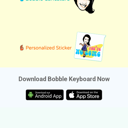
Download Bobble Keyboard Now