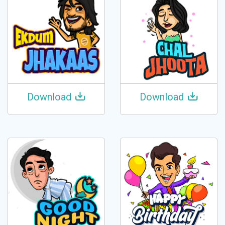
Download
Download