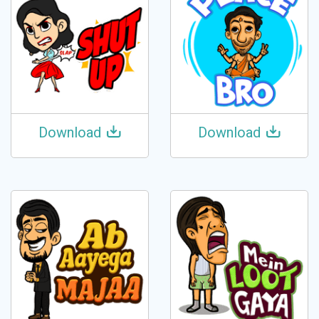
Download
Download