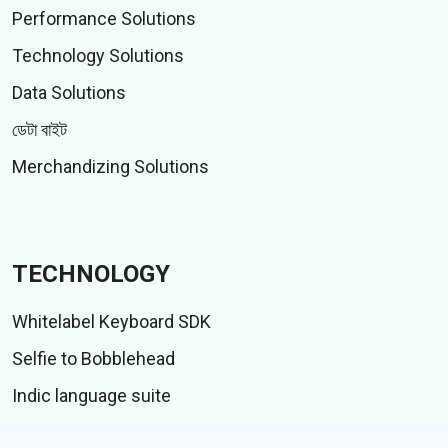
Performance Solutions
Technology Solutions
Data Solutions
ডেটা বাইট
Merchandizing Solutions
TECHNOLOGY
Whitelabel Keyboard SDK
Selfie to Bobblehead
Indic language suite
আইএমই টেস্ট স্যুট