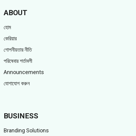
ABOUT
হোম
কেরিয়ার
গোপনীয়তার নীতি
পরিষেবার শর্তাবলী
Announcements
যোগাযোগ করুন
BUSINESS
Branding Solutions