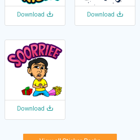
Download
Download
Download