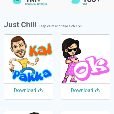
স্টিকার এবং জিআইএফ
ভাষা
Just Chill
Keep calm and take a chill pill .
Download
Download