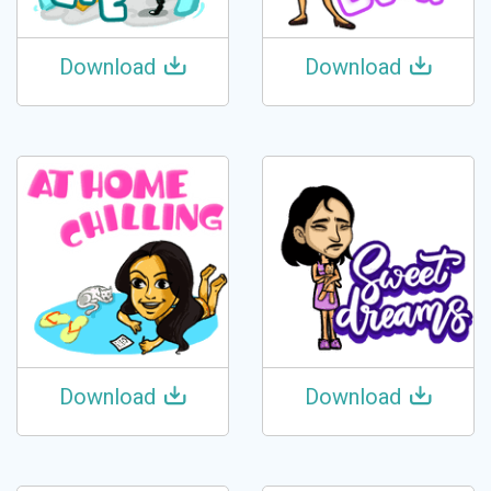
Download
Download
Download
Download