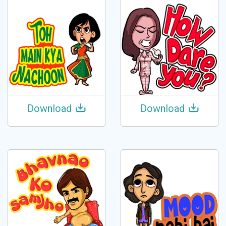
Download
Download