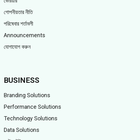
কেরিয়ার
গোপনীয়তার নীতি
পরিষেবার শর্তাবলী
Announcements
যোগাযোগ করুন
BUSINESS
Branding Solutions
Performance Solutions
Technology Solutions
Data Solutions