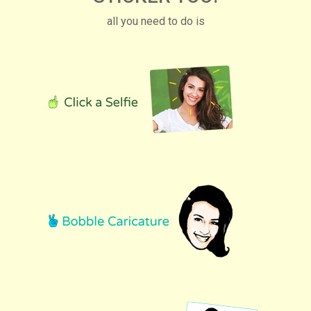
all you need to do is