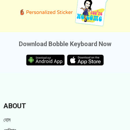
Download Bobble Keyboard Now
ABOUT
হোম