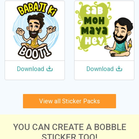
Download
Download
View all Sticker Packs
YOU CAN CREATE A BOBBLE
STICKER TOO!