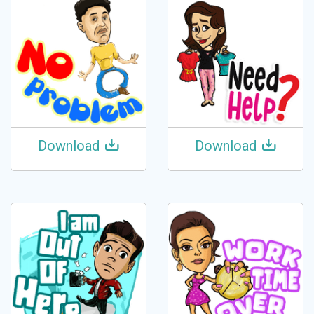
Download
Download