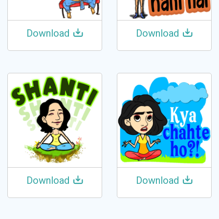
Download
Download
Download
Download