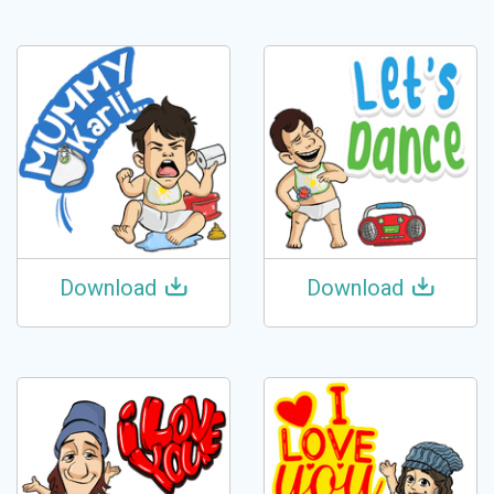
Download
Download