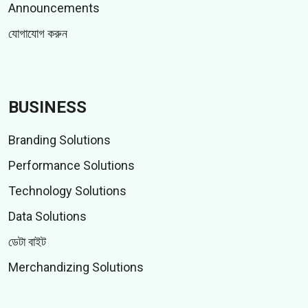
Announcements
যোগাযোগ করুন
BUSINESS
Branding Solutions
Performance Solutions
Technology Solutions
Data Solutions
ডেটা বাইট
Merchandizing Solutions