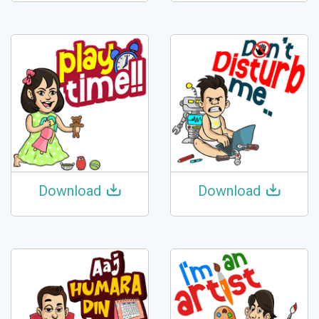
Download
Download