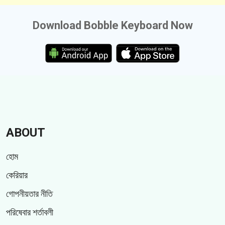
Download Bobble Keyboard Now
ABOUT
হোম
কেরিয়ার
গোপনীয়তার নীতি
পরিষেবার শর্তাবলী