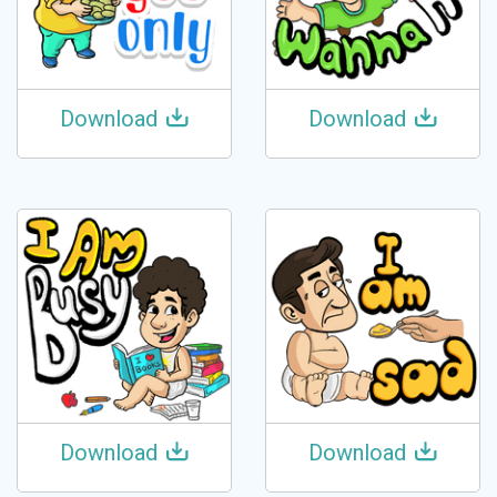
Download
Download
Download
Download