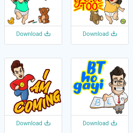
Download
Download
Download
Download