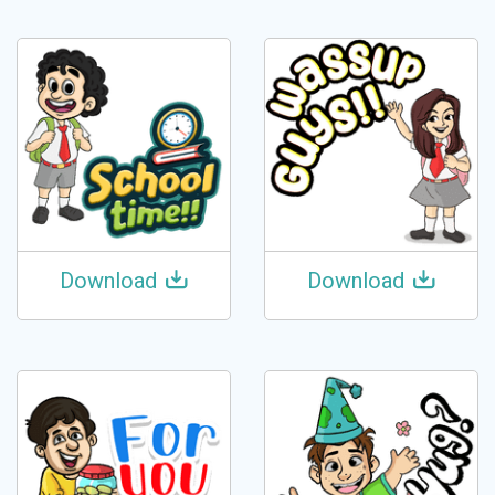
Download
Download