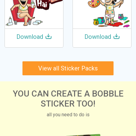
Download
Download
View all Sticker Packs
YOU CAN CREATE A BOBBLE
STICKER TOO!
all you need to do is