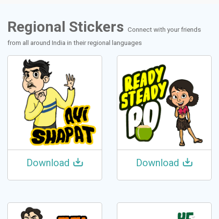
Regional Stickers
Connect with your friends
from all around India in their regional languages
Download
Download