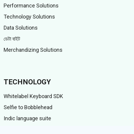
Performance Solutions
Technology Solutions
Data Solutions
ডেটা বাইট
Merchandizing Solutions
TECHNOLOGY
Whitelabel Keyboard SDK
Selfie to Bobblehead
Indic language suite
আইএমই টেস্ট স্যুট