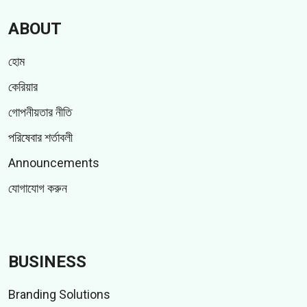
ABOUT
হোম
কেরিয়ার
গোপনীয়তার নীতি
পরিষেবার শর্তাবলী
Announcements
যোগাযোগ করুন
BUSINESS
Branding Solutions