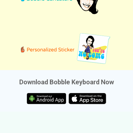
Download Bobble Keyboard Now