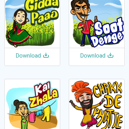
Download
Download