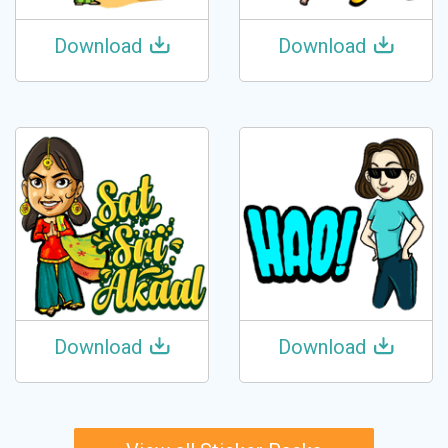
Download
Download
Download
Download