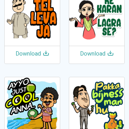
Download
Download