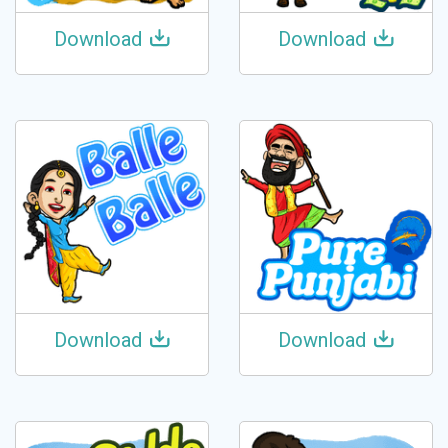
Download
Download
Download
Download