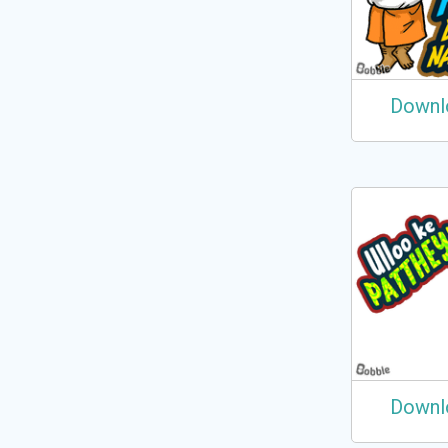
Downl
Downl