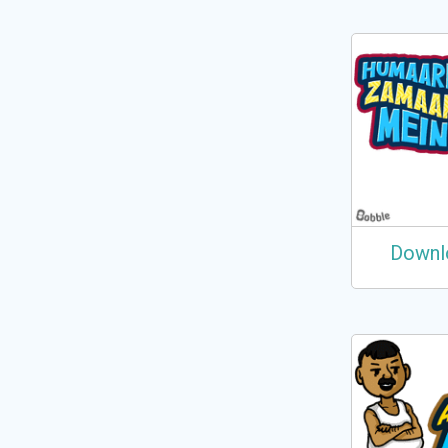
Downl