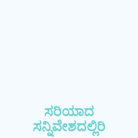
ಸರಿಯಾದ
ಸನ್ನಿವೇಶದಲ್ಲಿರಿ