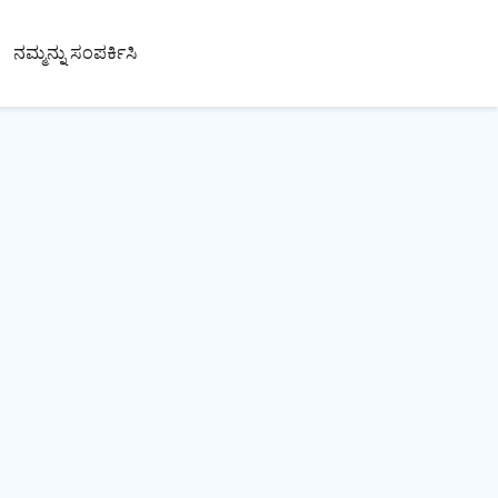
ನಮ್ಮನ್ನು ಸಂಪರ್ಕಿಸಿ