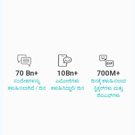
70 Bn+
10Bn+
700M+
ಸಂದೇಶಗಳನ್ನು
ಎಮೋಜಿಗಳು
ದಿನಕ್ಕೆ ಕಳುಹಿಸಲಾದ
ಕಳುಹಿಸಲಾಗಿದೆ / ದಿನ
ಕಳುಹಿಸಿದ್ದಾರೆ/ ದಿನ
ಸ್ಟಿಕ್ಕರ್‌ಗಳು ಮತ್ತು
ಜಿಐಎಫ್‌ಗಳು