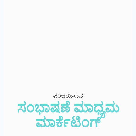
ಪರಿಚಯಿಸುವ
ಸಂಭಾಷಣೆ ಮಾಧ್ಯಮ
ಮಾರ್ಕೆಟಿಂಗ್