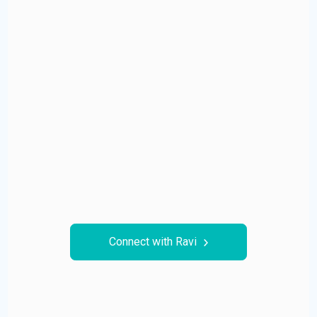
Connect with Ravi