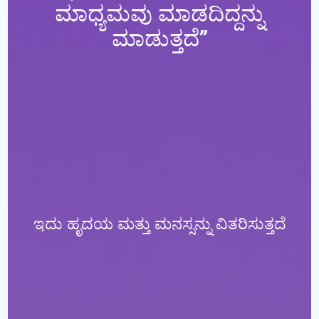
ಮಾಧ್ಯಮವು ಮಾಡದಿದ್ದನ್ನು
ಮಾಡುತ್ತದೆ
”
ಇದು ಹೃದಯ ಮತ್ತು ಮನಸ್ಸನ್ನು ವಿತರಿಸುತ್ತದೆ