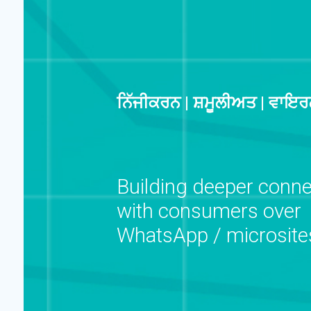
ਨਿੱਜੀਕਰਨ | ਸ਼ਮੂਲੀਅਤ | ਵਾਇ
Building deeper conne
with consumers over
WhatsApp / microsite