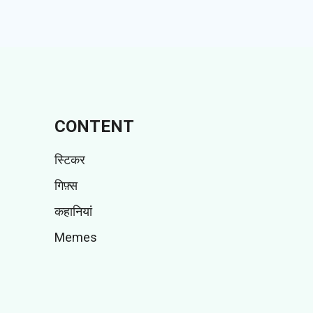
CONTENT
स्टिकर
गिफ़्स
कहानियां
Memes