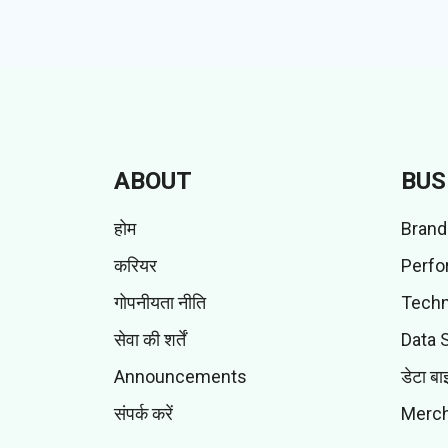
ABOUT
BUS
होम
Brand
करियर
Perfo
गोपनीयता नीति
Techn
सेवा की शर्तें
Data 
Announcements
डेटा बा
संपर्क करें
Merch