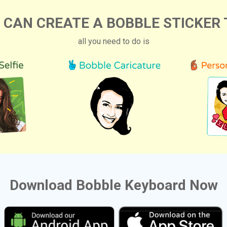
 CAN CREATE A BOBBLE STICKER 
all you need to do is
Download Bobble Keyboard Now