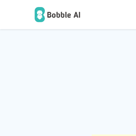
1
उपयोगकर