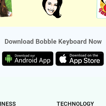
Download Bobble Keyboard Now
INESS
TECHNOLOGY