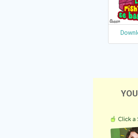
Downl
YOU