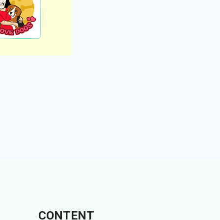
CONTENT