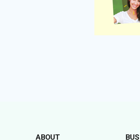
ABOUT
BUS