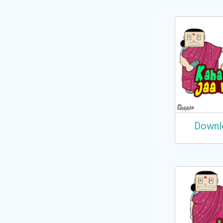
Downl