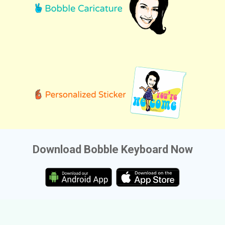
Download Bobble Keyboard Now