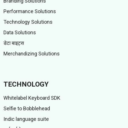
Branding Solutions
Performance Solutions
Technology Solutions
Data Solutions
डेटा बाइट्स
Merchandizing Solutions
TECHNOLOGY
Whitelabel Keyboard SDK
Selfie to Bobblehead
Indic language suite