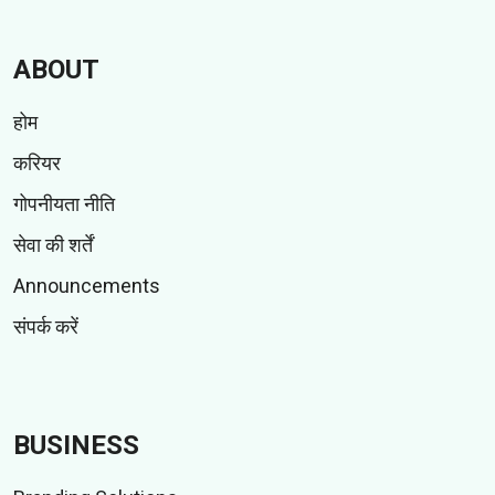
ABOUT
होम
करियर
गोपनीयता नीति
सेवा की शर्तें
Announcements
संपर्क करें
BUSINESS