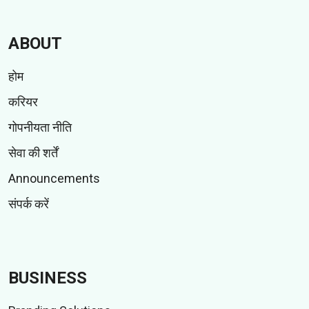
ABOUT
होम
करियर
गोपनीयता नीति
सेवा की शर्तें
Announcements
संपर्क करें
BUSINESS