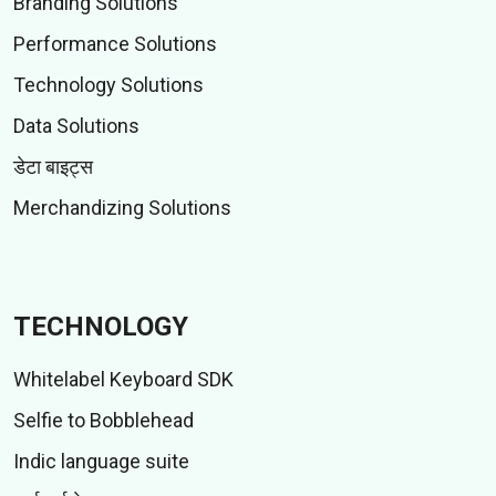
Branding Solutions
Performance Solutions
Technology Solutions
Data Solutions
डेटा बाइट्स
Merchandizing Solutions
TECHNOLOGY
Whitelabel Keyboard SDK
Selfie to Bobblehead
Indic language suite