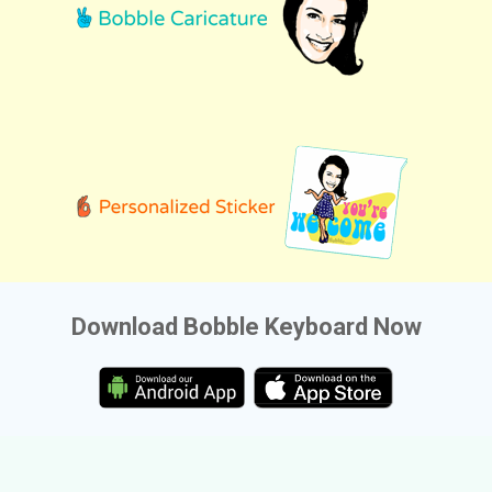
Download Bobble Keyboard Now