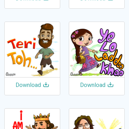
Download
Download