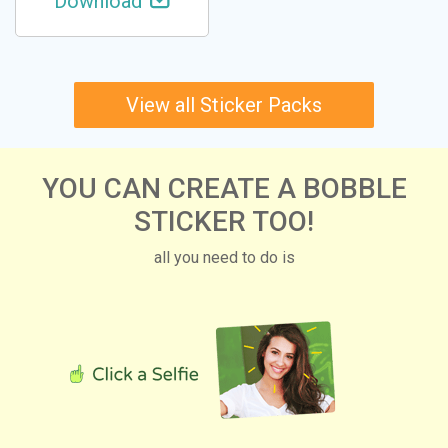
Download
View all Sticker Packs
YOU CAN CREATE A BOBBLE
STICKER TOO!
all you need to do is