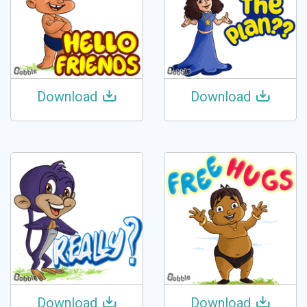
Download
Download
Download
Download