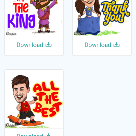
Download
Download