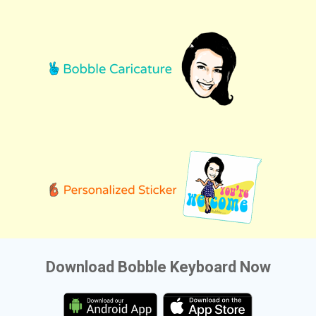
Download Bobble Keyboard Now