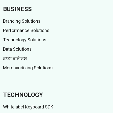
BUSINESS
Branding Solutions
Performance Solutions
Technology Solutions
Data Solutions
ਡਾਟਾ ਬਾਈਟਸ
Merchandizing Solutions
TECHNOLOGY
Whitelabel Keyboard SDK