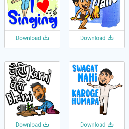
Download
Download
Download
Download