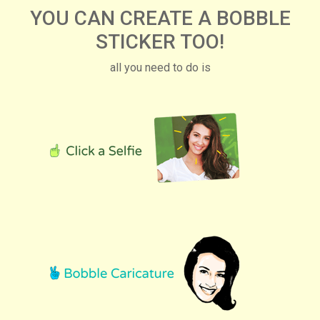
YOU CAN CREATE A BOBBLE
STICKER TOO!
all you need to do is