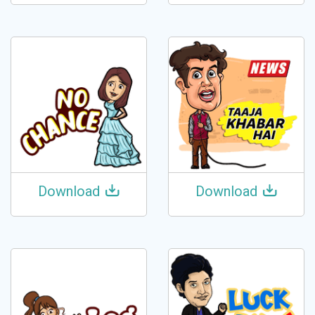
Download
Download