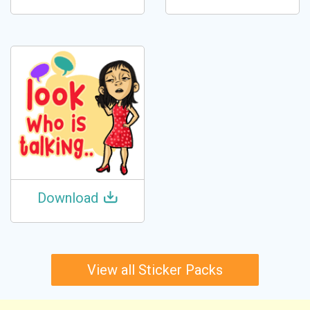
Download
View all Sticker Packs