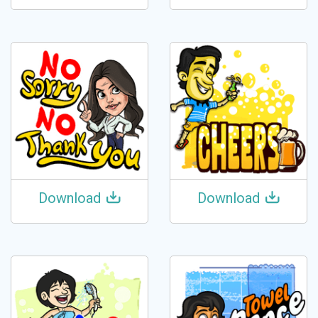
Download
Download