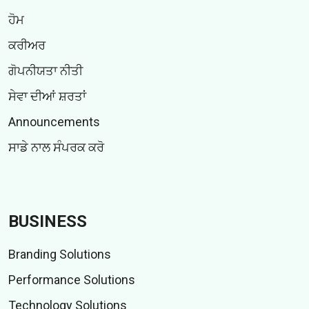
ਹੋਮ
ਕਰੀਅਰ
ਗੋਪਨੀਯਤਾ ਨੀਤੀ
ਸੇਵਾ ਦੀਆਂ ਸ਼ਰਤਾਂ
Announcements
ਸਾਡੇ ਨਾਲ ਸੰਪਰਕ ਕਰੋ
BUSINESS
Branding Solutions
Performance Solutions
Technology Solutions