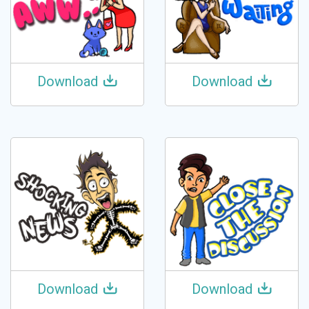
Download
Download
Download
Download