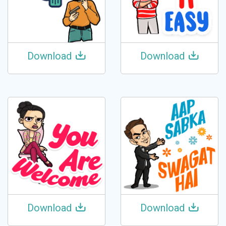
Download
Download
Download
Download