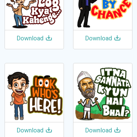
Download
Download
Download
Download