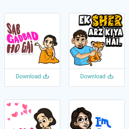
Download
Download