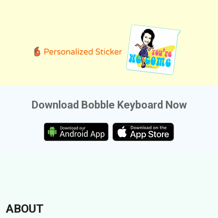
Download Bobble Keyboard Now
ABOUT