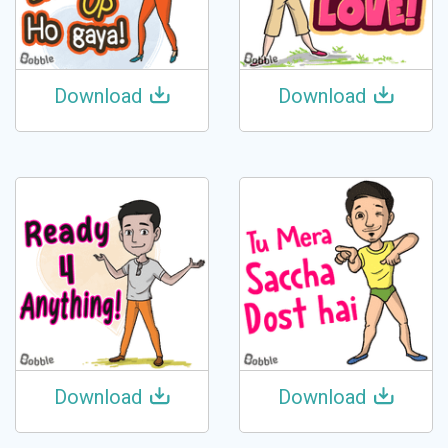
Download
Download
Download
Download