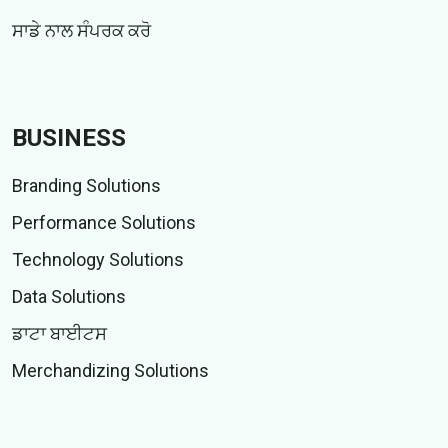
ਸਾਡੇ ਨਾਲ ਸੰਪਰਕ ਕਰੋ
BUSINESS
Branding Solutions
Performance Solutions
Technology Solutions
Data Solutions
ਡਾਟਾ ਬਾਈਟਸ
Merchandizing Solutions