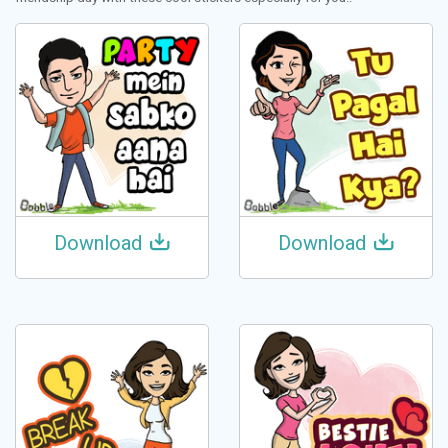
Download
Download