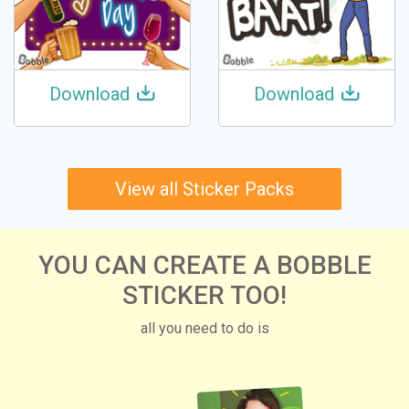
Download
Download
View all Sticker Packs
YOU CAN CREATE A BOBBLE
STICKER TOO!
all you need to do is