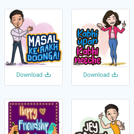
Download
Download