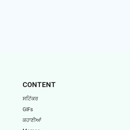
CONTENT
ਸਟਿੱਕਰ
GIFs
ਕਹਾਣੀਆਂ