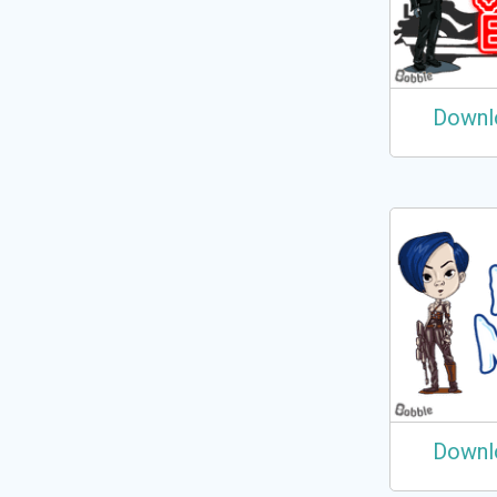
Downl
Downl