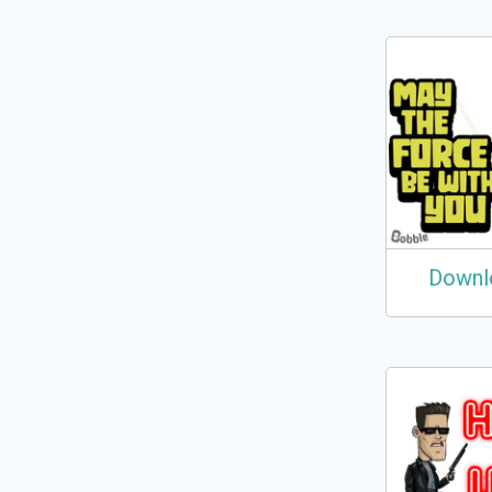
Downl