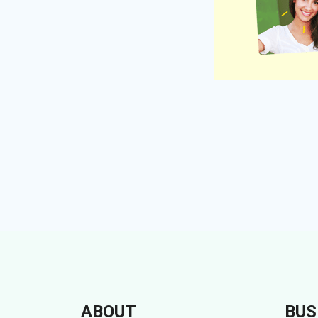
ABOUT
BUS