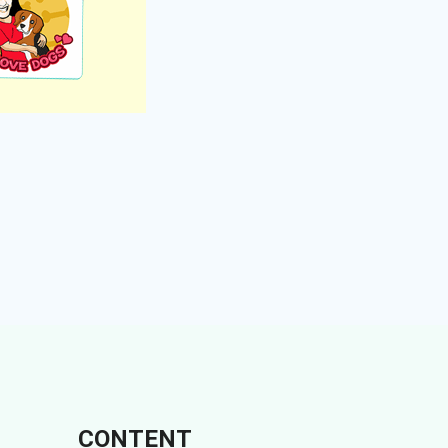
CONTENT