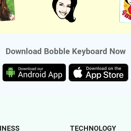
Download Bobble Keyboard Now
INESS
TECHNOLOGY