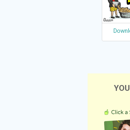
Downl
YOU