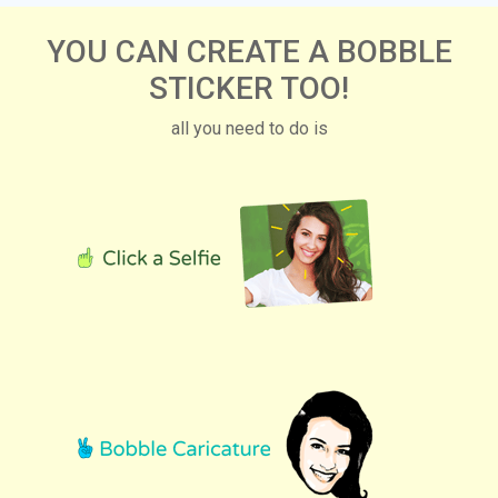
YOU CAN CREATE A BOBBLE
STICKER TOO!
all you need to do is