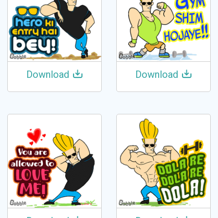
Download
Download