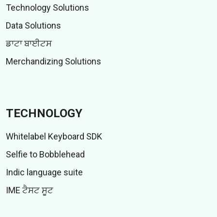
Technology Solutions
Data Solutions
ਡਾਟਾ ਬਾਈਟਸ
Merchandizing Solutions
TECHNOLOGY
Whitelabel Keyboard SDK
Selfie to Bobblehead
Indic language suite
IME ਟੈਸਟ ਸੂਟ