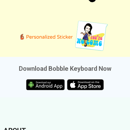
Download Bobble Keyboard Now