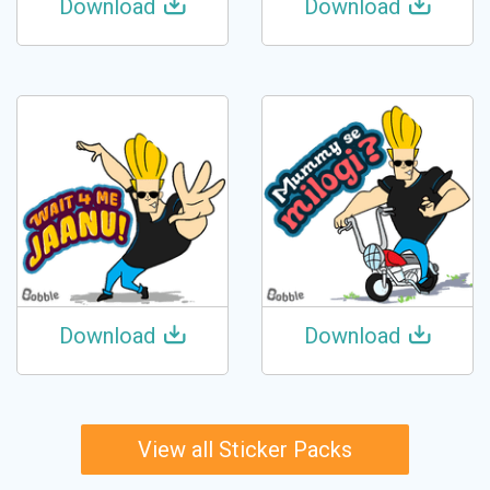
Download
Download
Download
Download
View all Sticker Packs