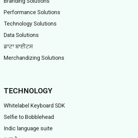
Branding Solutions
Performance Solutions
Technology Solutions
Data Solutions
ਡਾਟਾ ਬਾਈਟਸ
Merchandizing Solutions
TECHNOLOGY
Whitelabel Keyboard SDK
Selfie to Bobblehead
Indic language suite