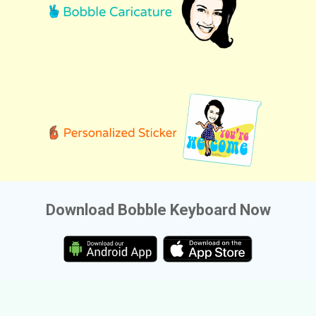
Download Bobble Keyboard Now