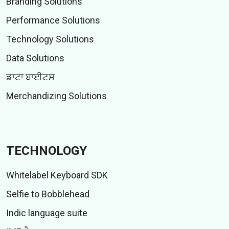
Branding Solutions
Performance Solutions
Technology Solutions
Data Solutions
ਡਾਟਾ ਬਾਈਟਸ
Merchandizing Solutions
TECHNOLOGY
Whitelabel Keyboard SDK
Selfie to Bobblehead
Indic language suite