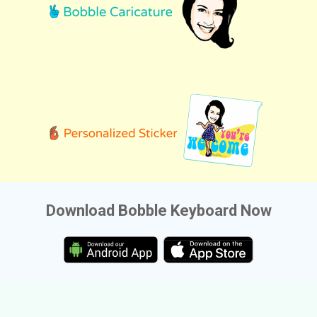
Download Bobble Keyboard Now