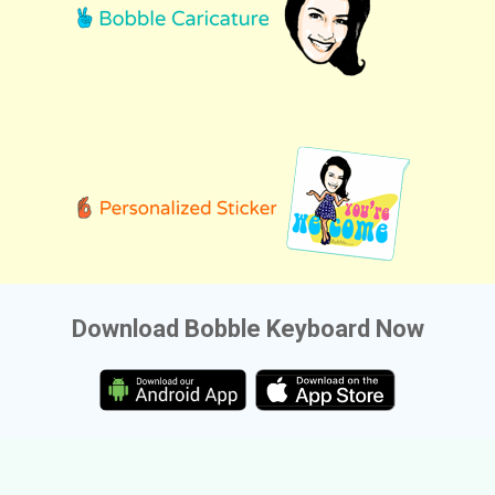
Download Bobble Keyboard Now