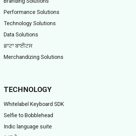
Branding Solutions
Performance Solutions
Technology Solutions
Data Solutions
ਡਾਟਾ ਬਾਈਟਸ
Merchandizing Solutions
TECHNOLOGY
Whitelabel Keyboard SDK
Selfie to Bobblehead
Indic language suite