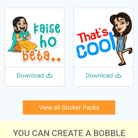
Download
Download
View all Sticker Packs
YOU CAN CREATE A BOBBLE