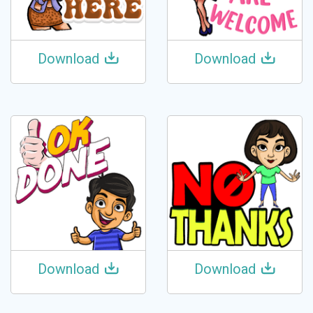
Download
Download
Download
Download