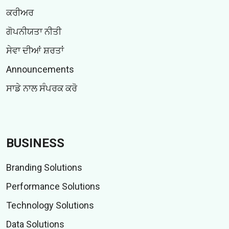
ਕਰੀਅਰ
ਗੋਪਨੀਯਤਾ ਨੀਤੀ
ਸੇਵਾ ਦੀਆਂ ਸ਼ਰਤਾਂ
Announcements
ਸਾਡੇ ਨਾਲ ਸੰਪਰਕ ਕਰੋ
BUSINESS
Branding Solutions
Performance Solutions
Technology Solutions
Data Solutions