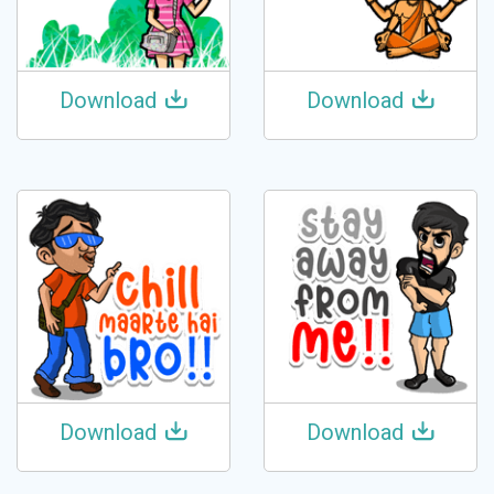
Download
Download
Download
Download