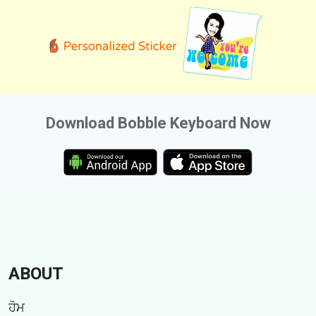
Download Bobble Keyboard Now
ABOUT
ਹੋਮ