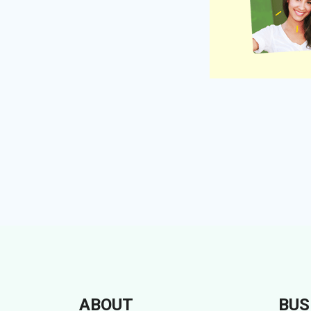
ABOUT
BUS