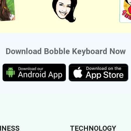
Download Bobble Keyboard Now
INESS
TECHNOLOGY