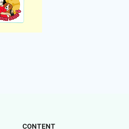
CONTENT