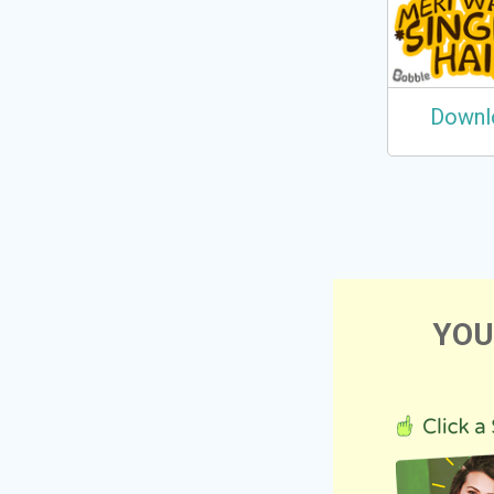
Downl
YOU