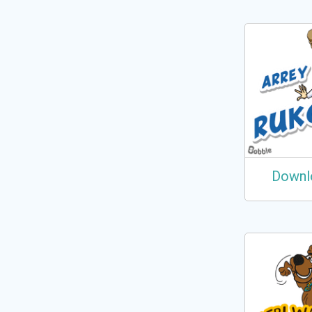
Downl