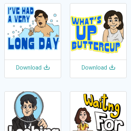
Download
Download