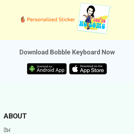
Download Bobble Keyboard Now
ABOUT
ਹੋਮ