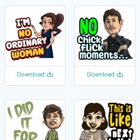
Download
Download