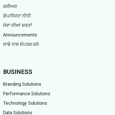
ਕਰੀਅਰ
ਗੋਪਨੀਯਤਾ ਨੀਤੀ
ਸੇਵਾ ਦੀਆਂ ਸ਼ਰਤਾਂ
Announcements
ਸਾਡੇ ਨਾਲ ਸੰਪਰਕ ਕਰੋ
BUSINESS
Branding Solutions
Performance Solutions
Technology Solutions
Data Solutions