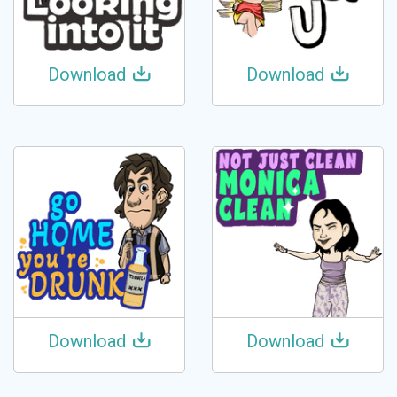
Download
Download
Download
Download