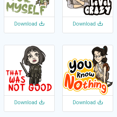
Download
Download
Download
Download