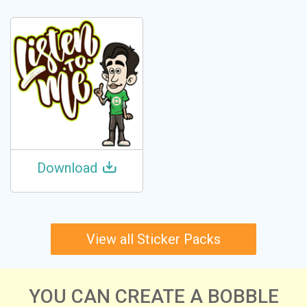
Download
View all Sticker Packs
YOU CAN CREATE A BOBBLE