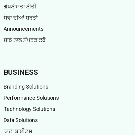
ਗੋਪਨੀਯਤਾ ਨੀਤੀ
ਸੇਵਾ ਦੀਆਂ ਸ਼ਰਤਾਂ
Announcements
ਸਾਡੇ ਨਾਲ ਸੰਪਰਕ ਕਰੋ
BUSINESS
Branding Solutions
Performance Solutions
Technology Solutions
Data Solutions
ਡਾਟਾ ਬਾਈਟਸ