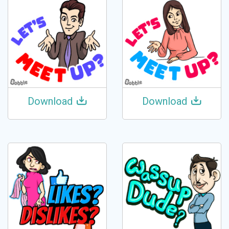
Download
Download