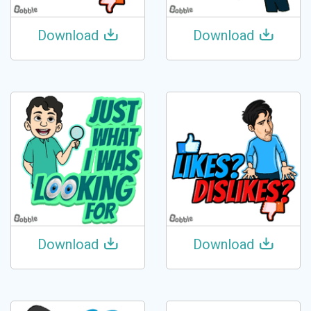
Download
Download
Download
Download