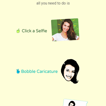
all you need to do is