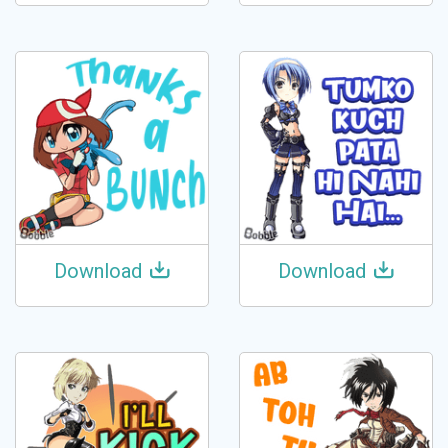
Download
Download