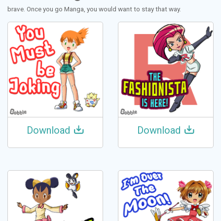
brave. Once you go Manga, you would want to stay that way.
Download
Download