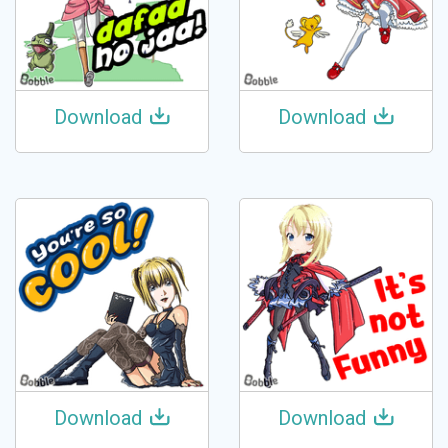
Download
Download
Download
Download