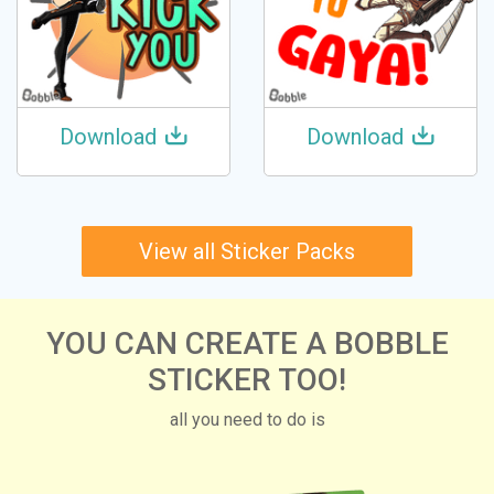
Download
Download
View all Sticker Packs
YOU CAN CREATE A BOBBLE
STICKER TOO!
all you need to do is