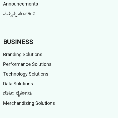
Announcements
ನಮ್ಮನ್ನು ಸಂಪರ್ಕಿಸಿ
BUSINESS
Branding Solutions
Performance Solutions
Technology Solutions
Data Solutions
ಡೇಟಾ ಬೈಟ್‌ಗಳು
Merchandizing Solutions