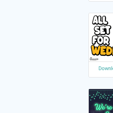
Downl