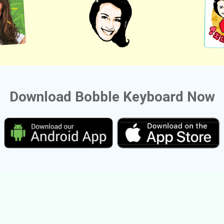
Download Bobble Keyboard Now