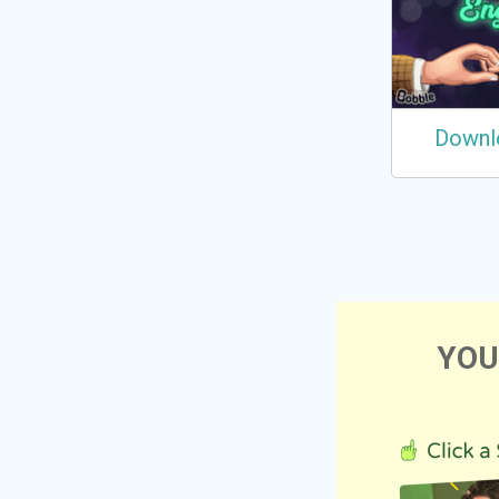
Downl
YOU