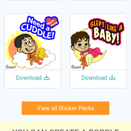
Download
Download
View all Sticker Packs