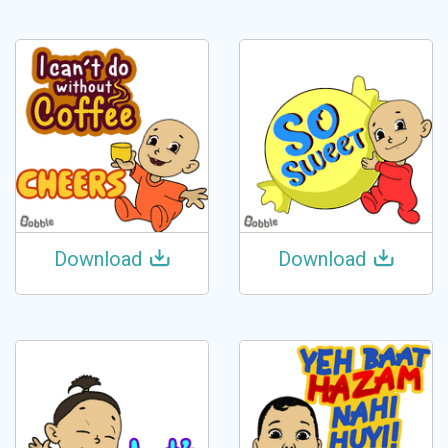
Download
Download