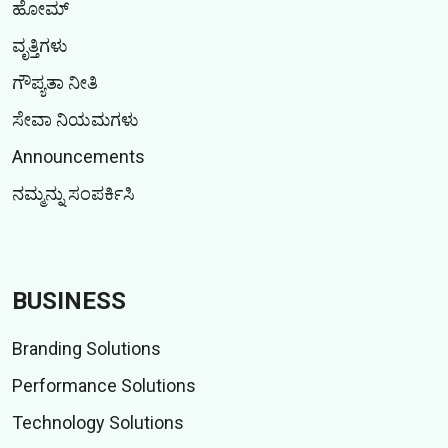
ಹೋಮ್
ವೃತ್ತಿಗಳು
ಗೌಪ್ಯತಾ ನೀತಿ
ಸೇವಾ ನಿಯಮಗಳು
Announcements
ನಮ್ಮನ್ನು ಸಂಪರ್ಕಿಸಿ
BUSINESS
Branding Solutions
Performance Solutions
Technology Solutions