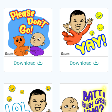
Download
Download