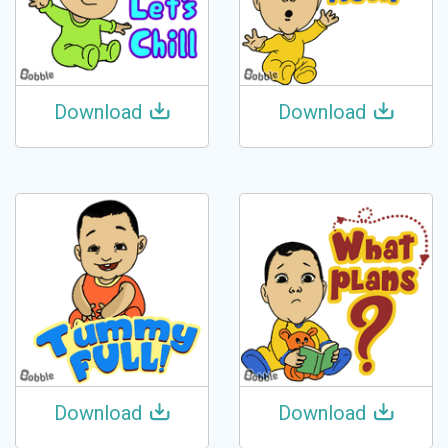
Download
Download
Download
Download