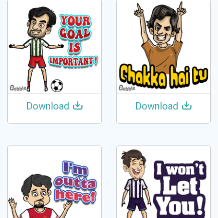
Download
Download