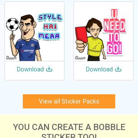
Download
Download
View all Sticker Packs
YOU CAN CREATE A BOBBLE
STICKER TOO!