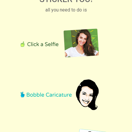
all you need to do is