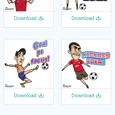
Download
Download
Download
Download