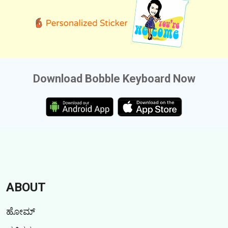
Download Bobble Keyboard Now
ABOUT
ಹೋಮ್