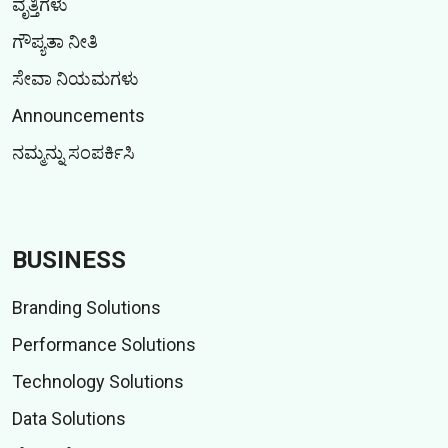
ವೃತ್ತಿಗಳು
ಗೌಪ್ಯತಾ ನೀತಿ
ಸೇವಾ ನಿಯಮಗಳು
Announcements
ನಮ್ಮನ್ನು ಸಂಪರ್ಕಿಸಿ
BUSINESS
Branding Solutions
Performance Solutions
Technology Solutions
Data Solutions