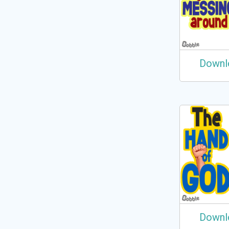
Downl
Downl