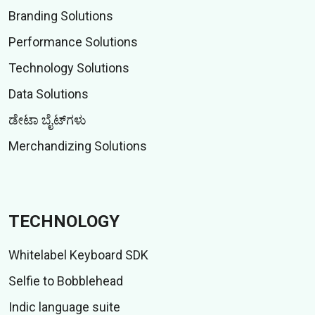
Branding Solutions
Performance Solutions
Technology Solutions
Data Solutions
ಡೇಟಾ ಬೈಟ್‌ಗಳು
Merchandizing Solutions
TECHNOLOGY
Whitelabel Keyboard SDK
Selfie to Bobblehead
Indic language suite