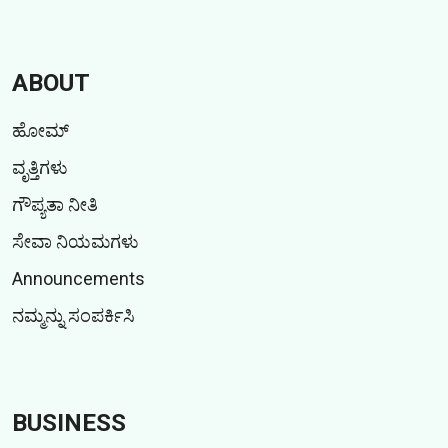
ABOUT
ಹೋಮ್
ವೃತ್ತಿಗಳು
ಗೌಪ್ಯತಾ ನೀತಿ
ಸೇವಾ ನಿಯಮಗಳು
Announcements
ನಮ್ಮನ್ನು ಸಂಪರ್ಕಿಸಿ
BUSINESS