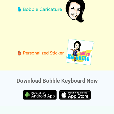
Download Bobble Keyboard Now