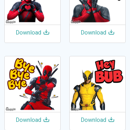
Download
Download
Download
Download