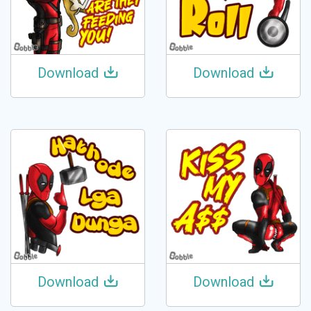
Download
Download
Download
Download