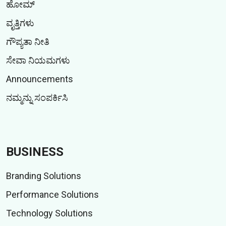
ಹೋಮ್
ವೃತ್ತಿಗಳು
ಗೌಪ್ಯತಾ ನೀತಿ
ಸೇವಾ ನಿಯಮಗಳು
Announcements
ನಮ್ಮನ್ನು ಸಂಪರ್ಕಿಸಿ
BUSINESS
Branding Solutions
Performance Solutions
Technology Solutions