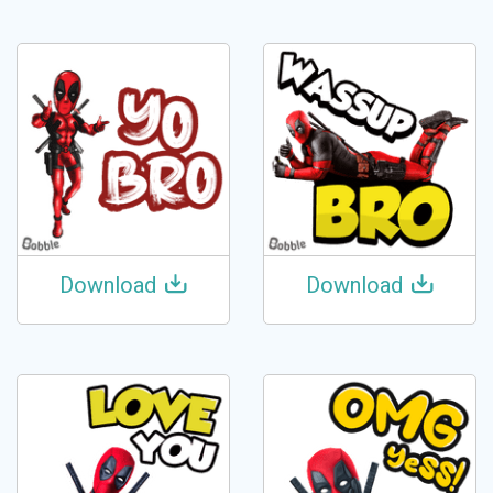
Download
Download