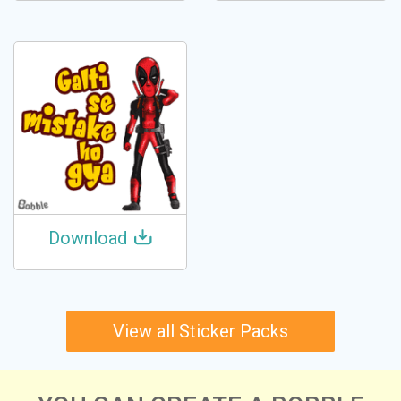
Download
View all Sticker Packs