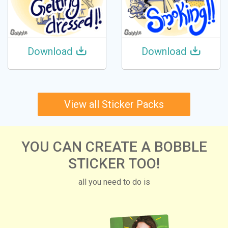
Download
Download
View all Sticker Packs
YOU CAN CREATE A BOBBLE
STICKER TOO!
all you need to do is