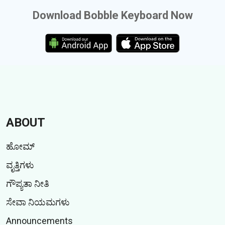
Download Bobble Keyboard Now
ABOUT
ಹೋಮ್
ವೃತ್ತಿಗಳು
ಗೌಪ್ಯತಾ ನೀತಿ
ಸೇವಾ ನಿಯಮಗಳು
Announcements