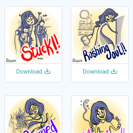
Download
Download