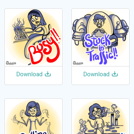
Download
Download