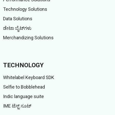
Technology Solutions
Data Solutions
ಡೇಟಾ ಬೈಟ್‌ಗಳು
Merchandizing Solutions
TECHNOLOGY
Whitelabel Keyboard SDK
Selfie to Bobblehead
Indic language suite
IME ಟೆಸ್ಟ್ ಸೂಟ್