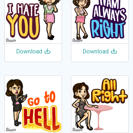
Download
Download