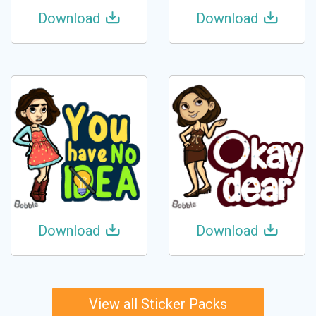
Download
Download
Download
Download
View all Sticker Packs