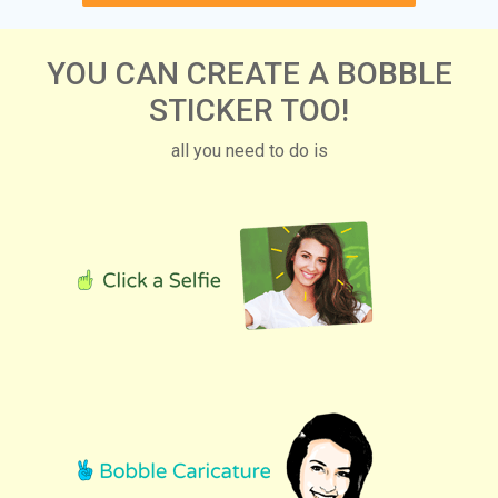
YOU CAN CREATE A BOBBLE
STICKER TOO!
all you need to do is