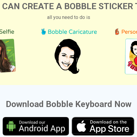
 CAN CREATE A BOBBLE STICKER 
all you need to do is
Download Bobble Keyboard Now