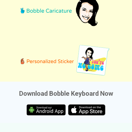
Download Bobble Keyboard Now