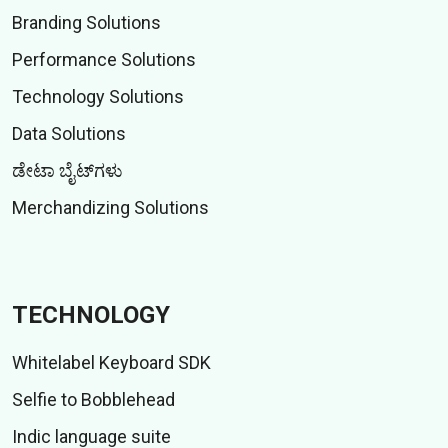
Branding Solutions
Performance Solutions
Technology Solutions
Data Solutions
ಡೇಟಾ ಬೈಟ್‌ಗಳು
Merchandizing Solutions
TECHNOLOGY
Whitelabel Keyboard SDK
Selfie to Bobblehead
Indic language suite