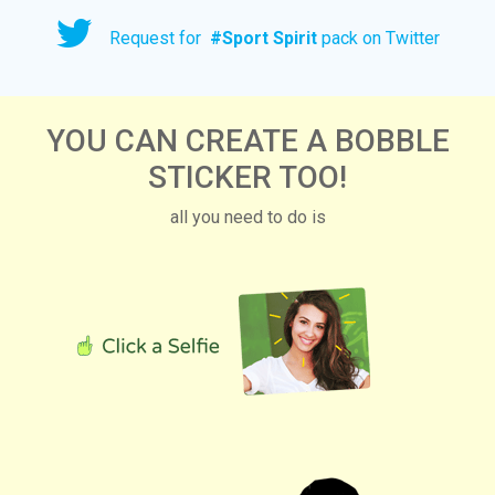
Request for
#
Sport Spirit
pack on Twitter
YOU CAN CREATE A BOBBLE
STICKER TOO!
all you need to do is