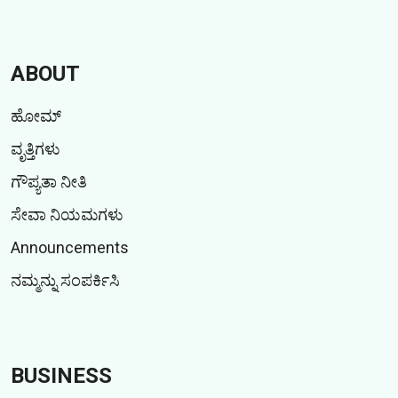
ABOUT
ಹೋಮ್
ವೃತ್ತಿಗಳು
ಗೌಪ್ಯತಾ ನೀತಿ
ಸೇವಾ ನಿಯಮಗಳು
Announcements
ನಮ್ಮನ್ನು ಸಂಪರ್ಕಿಸಿ
BUSINESS