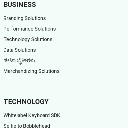
BUSINESS
Branding Solutions
Performance Solutions
Technology Solutions
Data Solutions
ಡೇಟಾ ಬೈಟ್‌ಗಳು
Merchandizing Solutions
TECHNOLOGY
Whitelabel Keyboard SDK
Selfie to Bobblehead