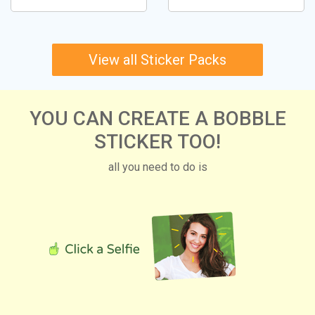
View all Sticker Packs
YOU CAN CREATE A BOBBLE
STICKER TOO!
all you need to do is