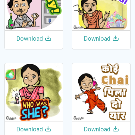
Download
Download
Download
Download