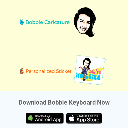
Download Bobble Keyboard Now